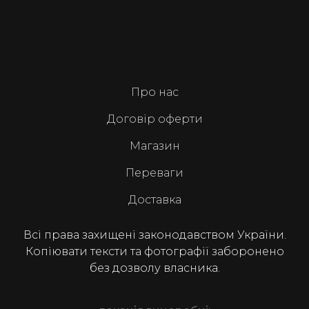
Про нас
Договір оферти
Магазин
Переваги
Доставка
Всі права захищені законодавством України.
Копіювати тексти та фотографії заборонено
без дозволу власника.